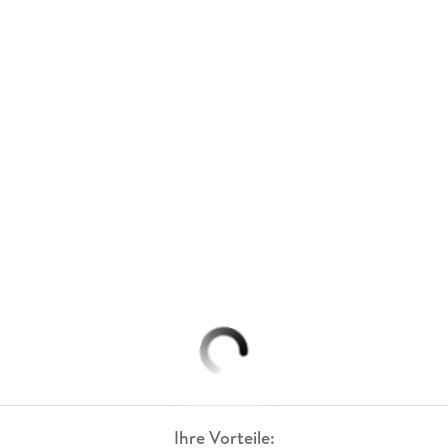
Ihre Vorteile: