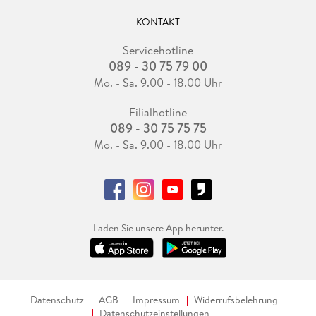
KONTAKT
Servicehotline
089 - 30 75 79 00
Mo. - Sa. 9.00 - 18.00 Uhr
Filialhotline
089 - 30 75 75 75
Mo. - Sa. 9.00 - 18.00 Uhr
Laden Sie unsere App herunter.
Datenschutz
AGB
Impressum
Widerrufsbelehrung
Datenschutzeinstellungen