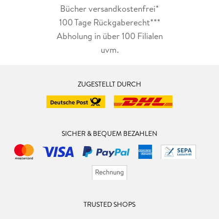
Bücher versandkostenfrei*
100 Tage Rückgaberecht***
Abholung in über 100 Filialen
uvm.
ZUGESTELLT DURCH
SICHER & BEQUEM BEZAHLEN
TRUSTED SHOPS