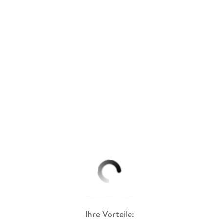
Ihre Vorteile: