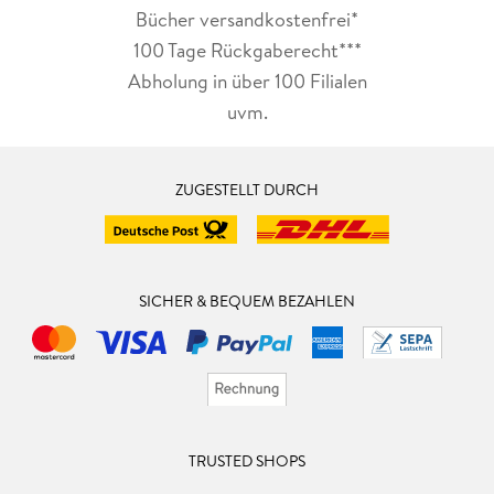
Bücher versandkostenfrei*
100 Tage Rückgaberecht***
Abholung in über 100 Filialen
uvm.
ZUGESTELLT DURCH
SICHER & BEQUEM BEZAHLEN
TRUSTED SHOPS