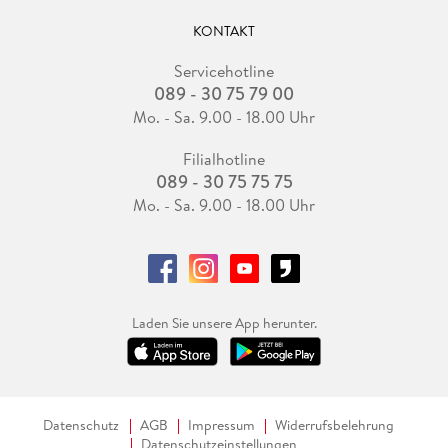
KONTAKT
Servicehotline
089 - 30 75 79 00
Mo. - Sa. 9.00 - 18.00 Uhr
Filialhotline
089 - 30 75 75 75
Mo. - Sa. 9.00 - 18.00 Uhr
Laden Sie unsere App herunter.
Datenschutz
AGB
Impressum
Widerrufsbelehrung
Datenschutzeinstellungen