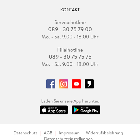
KONTAKT
Servicehotline
089 - 30 75 79 00
Mo. - Sa. 9.00 - 18.00 Uhr
Filialhotline
089 - 30 75 75 75
Mo. - Sa. 9.00 - 18.00 Uhr
Laden Sie unsere App herunter.
Datenschutz
AGB
Impressum
Widerrufsbelehrung
Datenschutzeinstellungen