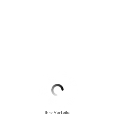
Ihre Vorteile: