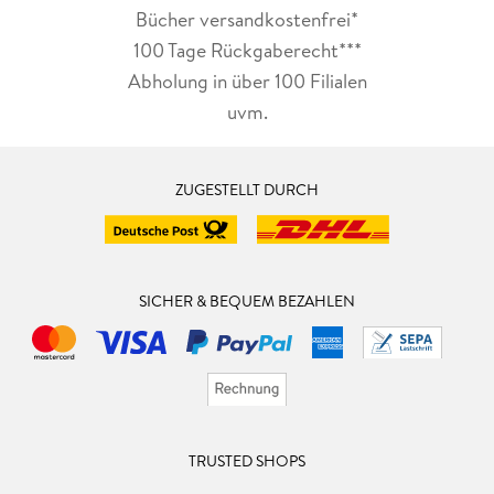
Bücher versandkostenfrei*
100 Tage Rückgaberecht***
Abholung in über 100 Filialen
uvm.
ZUGESTELLT DURCH
SICHER & BEQUEM BEZAHLEN
TRUSTED SHOPS