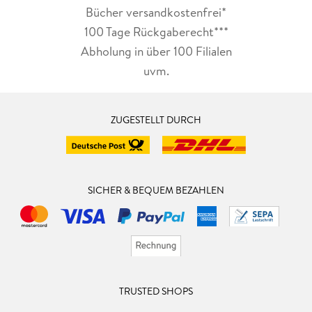
Bücher versandkostenfrei*
100 Tage Rückgaberecht***
Abholung in über 100 Filialen
uvm.
ZUGESTELLT DURCH
SICHER & BEQUEM BEZAHLEN
TRUSTED SHOPS