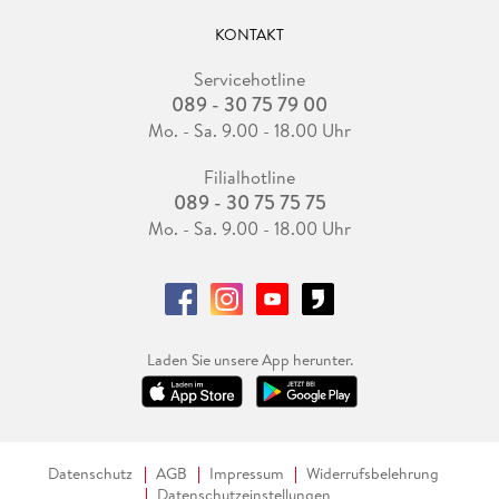
KONTAKT
Servicehotline
089 - 30 75 79 00
Mo. - Sa. 9.00 - 18.00 Uhr
Filialhotline
089 - 30 75 75 75
Mo. - Sa. 9.00 - 18.00 Uhr
Laden Sie unsere App herunter.
Datenschutz
AGB
Impressum
Widerrufsbelehrung
Datenschutzeinstellungen