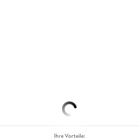
Ihre Vorteile: