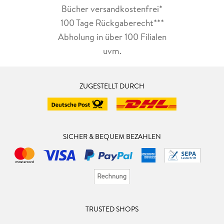
Bücher versandkostenfrei*
100 Tage Rückgaberecht***
Abholung in über 100 Filialen
uvm.
ZUGESTELLT DURCH
SICHER & BEQUEM BEZAHLEN
TRUSTED SHOPS