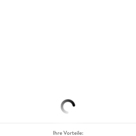
Ihre Vorteile: