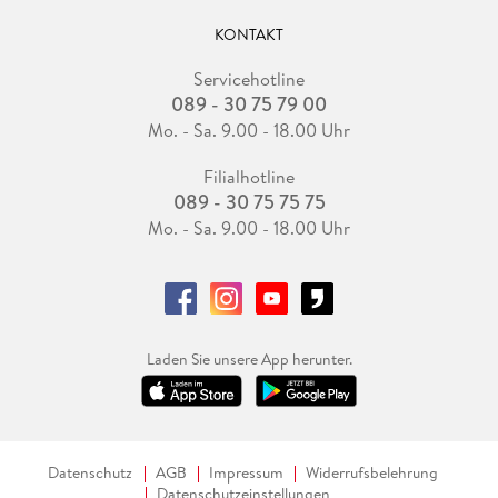
KONTAKT
Servicehotline
089 - 30 75 79 00
Mo. - Sa. 9.00 - 18.00 Uhr
Filialhotline
089 - 30 75 75 75
Mo. - Sa. 9.00 - 18.00 Uhr
Laden Sie unsere App herunter.
Datenschutz
AGB
Impressum
Widerrufsbelehrung
Datenschutzeinstellungen