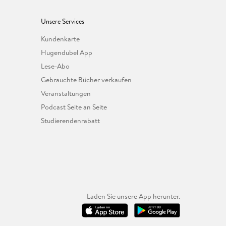
Unsere Services
Kundenkarte
Hugendubel App
Lese-Abo
Gebrauchte Bücher verkaufen
Veranstaltungen
Podcast Seite an Seite
Studierendenrabatt
Laden Sie unsere App herunter.