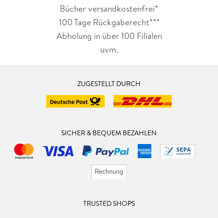
Bücher versandkostenfrei*
100 Tage Rückgaberecht***
Abholung in über 100 Filialen
uvm.
ZUGESTELLT DURCH
SICHER & BEQUEM BEZAHLEN
TRUSTED SHOPS