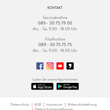
KONTAKT
Servicehotline
089 - 30 75 79 00
Mo. - Sa. 9.00 - 18.00 Uhr
Filialhotline
089 - 30 75 75 75
Mo. - Sa. 9.00 - 18.00 Uhr
Laden Sie unsere App herunter.
Datenschutz
AGB
Impressum
Widerrufsbelehrung
Datenschutzeinstellungen