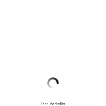
Ihre Vorteile: