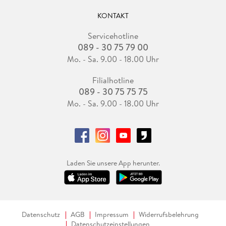
KONTAKT
Servicehotline
089 - 30 75 79 00
Mo. - Sa. 9.00 - 18.00 Uhr
Filialhotline
089 - 30 75 75 75
Mo. - Sa. 9.00 - 18.00 Uhr
Laden Sie unsere App herunter.
Datenschutz
AGB
Impressum
Widerrufsbelehrung
Datenschutzeinstellungen