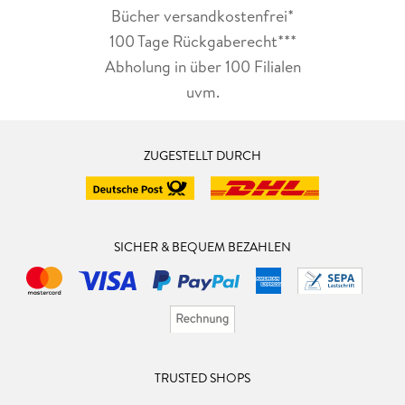
Bücher versandkostenfrei*
100 Tage Rückgaberecht***
Abholung in über 100 Filialen
uvm.
ZUGESTELLT DURCH
SICHER & BEQUEM BEZAHLEN
TRUSTED SHOPS