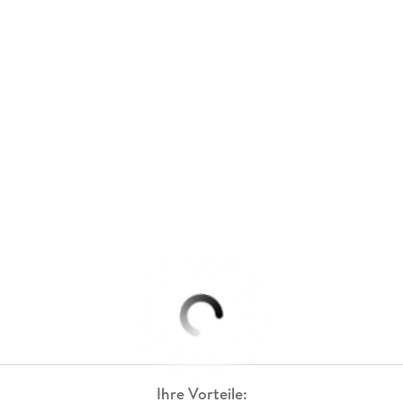
Ihre Vorteile: