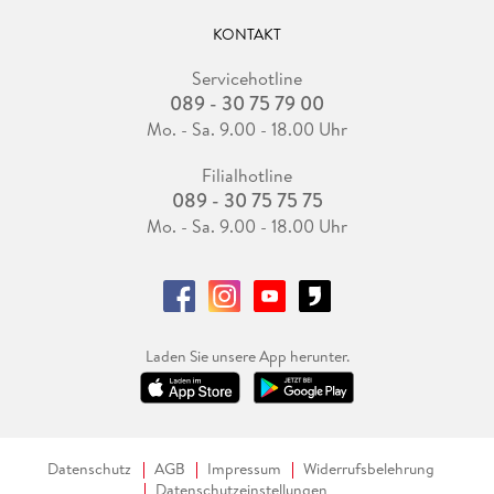
KONTAKT
Servicehotline
089 - 30 75 79 00
Mo. - Sa. 9.00 - 18.00 Uhr
Filialhotline
089 - 30 75 75 75
Mo. - Sa. 9.00 - 18.00 Uhr
Laden Sie unsere App herunter.
Datenschutz
AGB
Impressum
Widerrufsbelehrung
Datenschutzeinstellungen