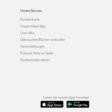
Unsere Services
Kundenkarte
Hugendubel App
Lese-Abo
Gebrauchte Bücher verkaufen
Veranstaltungen
Podcast Seite an Seite
Studierendenrabatt
Laden Sie unsere App herunter.