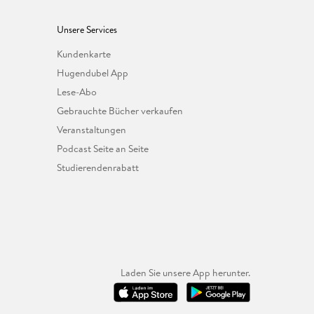
Unsere Services
Kundenkarte
Hugendubel App
Lese-Abo
Gebrauchte Bücher verkaufen
Veranstaltungen
Podcast Seite an Seite
Studierendenrabatt
Laden Sie unsere App herunter.