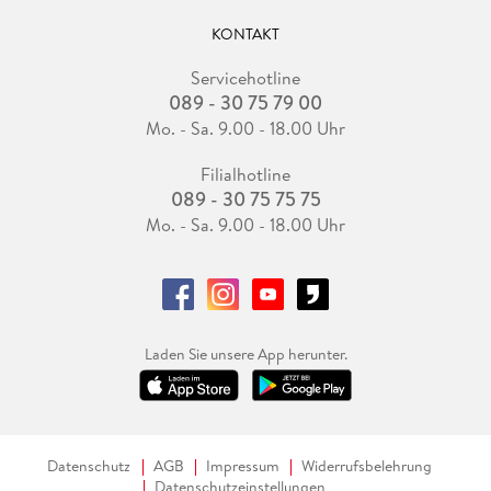
KONTAKT
Servicehotline
089 - 30 75 79 00
Mo. - Sa. 9.00 - 18.00 Uhr
Filialhotline
089 - 30 75 75 75
Mo. - Sa. 9.00 - 18.00 Uhr
Laden Sie unsere App herunter.
Datenschutz
AGB
Impressum
Widerrufsbelehrung
Datenschutzeinstellungen