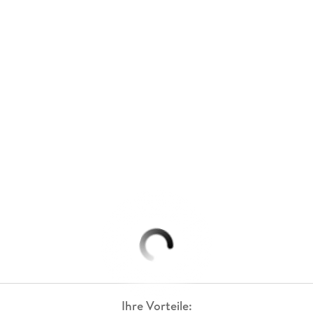
Ihre Vorteile: