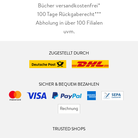
Bücher versandkostenfrei*
100 Tage Rückgaberecht***
Abholung in über 100 Filialen
uvm.
ZUGESTELLT DURCH
SICHER & BEQUEM BEZAHLEN
TRUSTED SHOPS