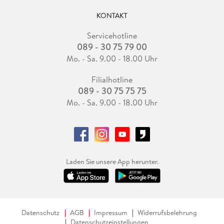
KONTAKT
Servicehotline
089 - 30 75 79 00
Mo. - Sa. 9.00 - 18.00 Uhr
Filialhotline
089 - 30 75 75 75
Mo. - Sa. 9.00 - 18.00 Uhr
Laden Sie unsere App herunter.
Datenschutz
AGB
Impressum
Widerrufsbelehrung
Datenschutzeinstellungen