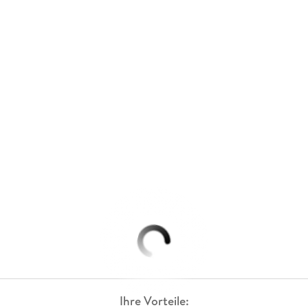
Ihre Vorteile: