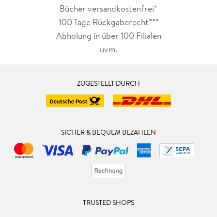
Bücher versandkostenfrei*
100 Tage Rückgaberecht***
Abholung in über 100 Filialen
uvm.
ZUGESTELLT DURCH
SICHER & BEQUEM BEZAHLEN
TRUSTED SHOPS