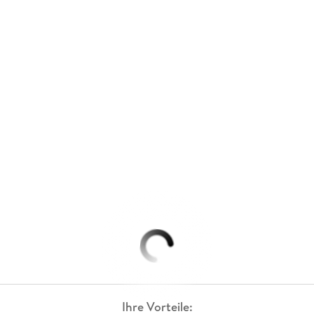
Ihre Vorteile: