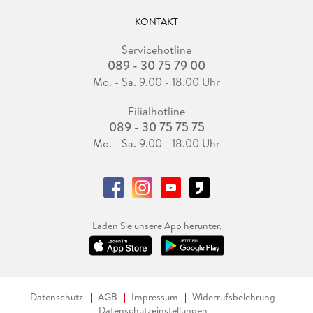
KONTAKT
Servicehotline
089 - 30 75 79 00
Mo. - Sa. 9.00 - 18.00 Uhr
Filialhotline
089 - 30 75 75 75
Mo. - Sa. 9.00 - 18.00 Uhr
Laden Sie unsere App herunter.
Datenschutz
AGB
Impressum
Widerrufsbelehrung
Datenschutzeinstellungen