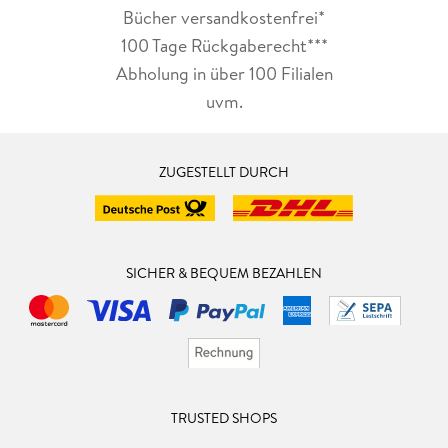
Bücher versandkostenfrei*
100 Tage Rückgaberecht***
Abholung in über 100 Filialen
uvm.
ZUGESTELLT DURCH
SICHER & BEQUEM BEZAHLEN
TRUSTED SHOPS