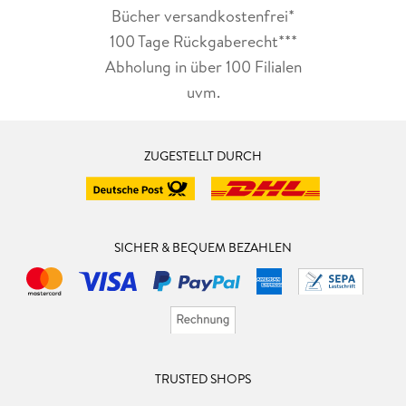
Bücher versandkostenfrei*
100 Tage Rückgaberecht***
Abholung in über 100 Filialen
uvm.
ZUGESTELLT DURCH
SICHER & BEQUEM BEZAHLEN
TRUSTED SHOPS