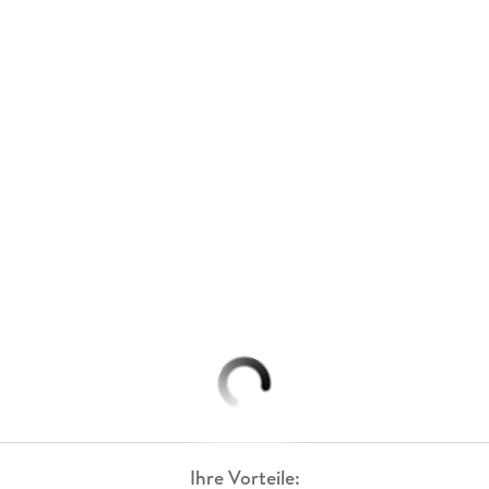
Ihre Vorteile: