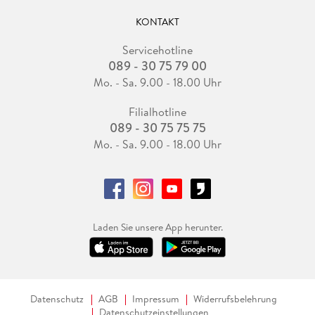
KONTAKT
Servicehotline
089 - 30 75 79 00
Mo. - Sa. 9.00 - 18.00 Uhr
Filialhotline
089 - 30 75 75 75
Mo. - Sa. 9.00 - 18.00 Uhr
Laden Sie unsere App herunter.
Datenschutz
AGB
Impressum
Widerrufsbelehrung
Datenschutzeinstellungen