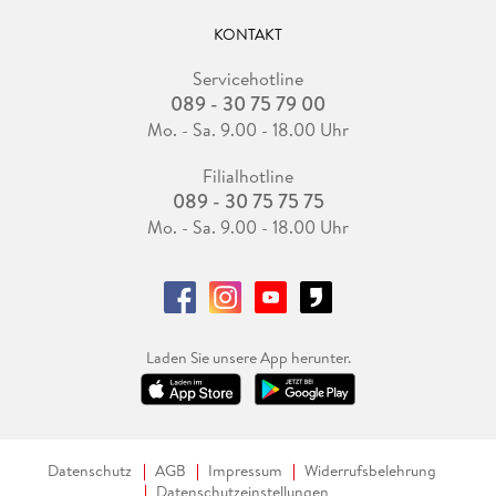
KONTAKT
Servicehotline
089 - 30 75 79 00
Mo. - Sa. 9.00 - 18.00 Uhr
Filialhotline
089 - 30 75 75 75
Mo. - Sa. 9.00 - 18.00 Uhr
Laden Sie unsere App herunter.
Datenschutz
AGB
Impressum
Widerrufsbelehrung
Datenschutzeinstellungen