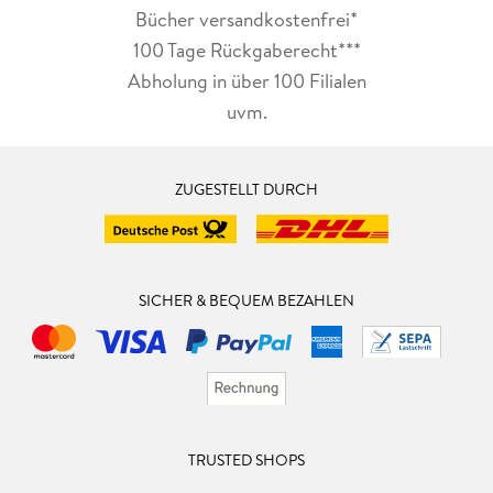
Bücher versandkostenfrei*
100 Tage Rückgaberecht***
Abholung in über 100 Filialen
uvm.
ZUGESTELLT DURCH
SICHER & BEQUEM BEZAHLEN
TRUSTED SHOPS