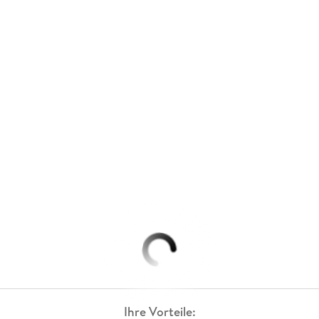
Ihre Vorteile: