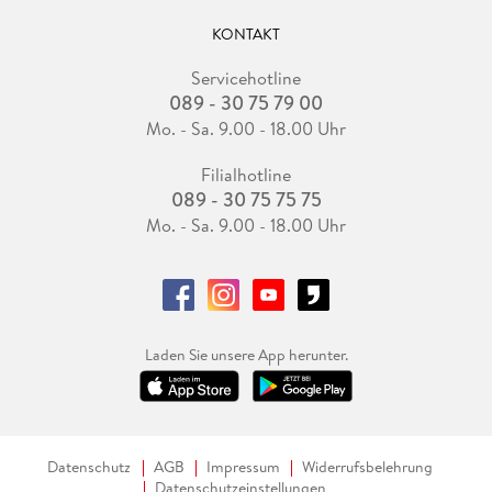
KONTAKT
Servicehotline
089 - 30 75 79 00
Mo. - Sa. 9.00 - 18.00 Uhr
Filialhotline
089 - 30 75 75 75
Mo. - Sa. 9.00 - 18.00 Uhr
Laden Sie unsere App herunter.
Datenschutz
AGB
Impressum
Widerrufsbelehrung
Datenschutzeinstellungen