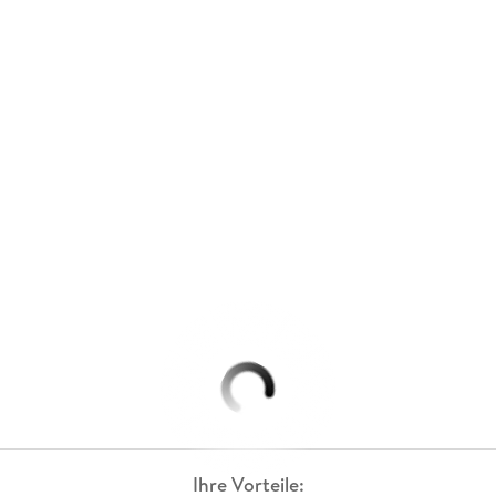
Ihre Vorteile: