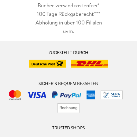
Bücher versandkostenfrei*
100 Tage Rückgaberecht***
Abholung in über 100 Filialen
uvm.
ZUGESTELLT DURCH
SICHER & BEQUEM BEZAHLEN
TRUSTED SHOPS