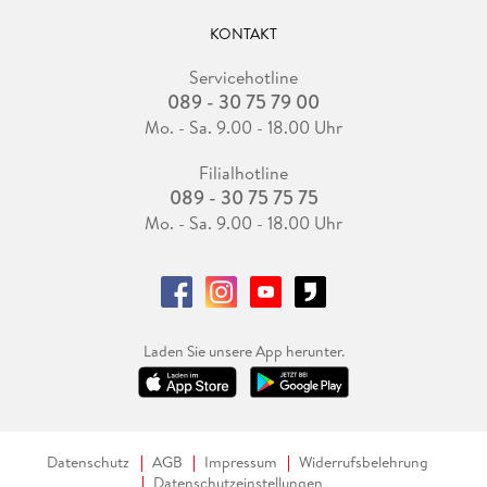
KONTAKT
Servicehotline
089 - 30 75 79 00
Mo. - Sa. 9.00 - 18.00 Uhr
Filialhotline
089 - 30 75 75 75
Mo. - Sa. 9.00 - 18.00 Uhr
Laden Sie unsere App herunter.
Datenschutz
AGB
Impressum
Widerrufsbelehrung
Datenschutzeinstellungen