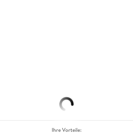
Ihre Vorteile: