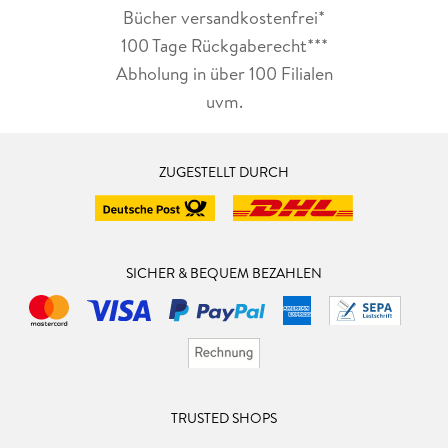
Bücher versandkostenfrei*
100 Tage Rückgaberecht***
Abholung in über 100 Filialen
uvm.
ZUGESTELLT DURCH
SICHER & BEQUEM BEZAHLEN
TRUSTED SHOPS