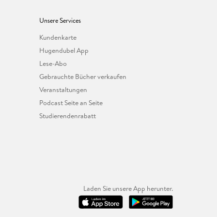
Unsere Services
Kundenkarte
Hugendubel App
Lese-Abo
Gebrauchte Bücher verkaufen
Veranstaltungen
Podcast Seite an Seite
Studierendenrabatt
Laden Sie unsere App herunter.