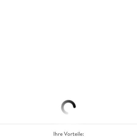
Ihre Vorteile: