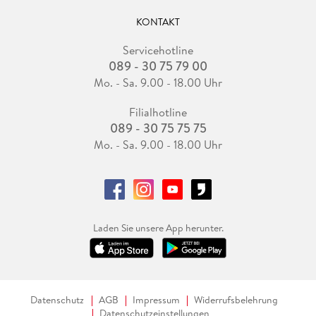
KONTAKT
Servicehotline
089 - 30 75 79 00
Mo. - Sa. 9.00 - 18.00 Uhr
Filialhotline
089 - 30 75 75 75
Mo. - Sa. 9.00 - 18.00 Uhr
Laden Sie unsere App herunter.
Datenschutz
AGB
Impressum
Widerrufsbelehrung
Datenschutzeinstellungen