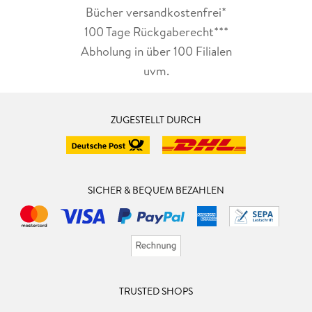
Bücher versandkostenfrei*
100 Tage Rückgaberecht***
Abholung in über 100 Filialen
uvm.
ZUGESTELLT DURCH
SICHER & BEQUEM BEZAHLEN
TRUSTED SHOPS