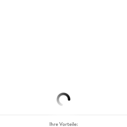
Ihre Vorteile: