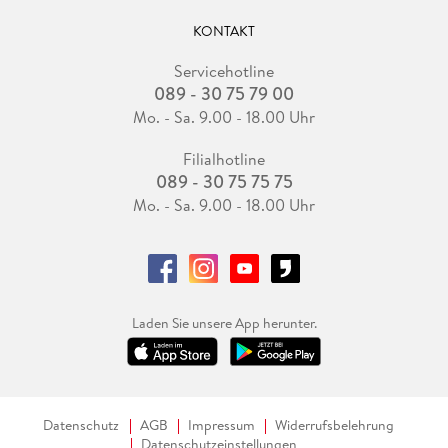
KONTAKT
Servicehotline
089 - 30 75 79 00
Mo. - Sa. 9.00 - 18.00 Uhr
Filialhotline
089 - 30 75 75 75
Mo. - Sa. 9.00 - 18.00 Uhr
Laden Sie unsere App herunter.
Datenschutz
AGB
Impressum
Widerrufsbelehrung
Datenschutzeinstellungen