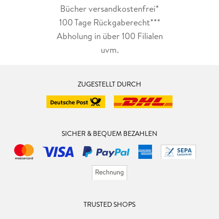
Bücher versandkostenfrei*
100 Tage Rückgaberecht***
Abholung in über 100 Filialen
uvm.
ZUGESTELLT DURCH
SICHER & BEQUEM BEZAHLEN
TRUSTED SHOPS