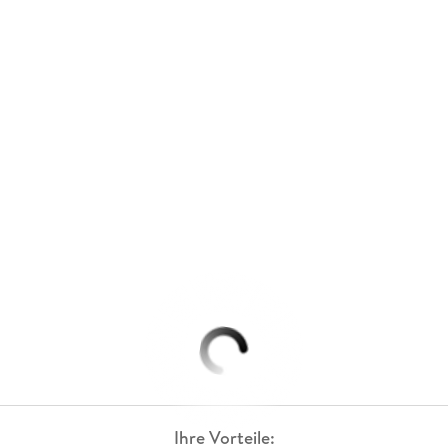
Ihre Vorteile: