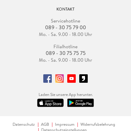
KONTAKT
Servicehotline
089 - 30 75 79 00
Mo. - Sa. 9.00 - 18.00 Uhr
Filialhotline
089 - 30 75 75 75
Mo. - Sa. 9.00 - 18.00 Uhr
Laden Sie unsere App herunter.
Datenschutz
AGB
Impressum
Widerrufsbelehrung
Datenschutzeinstellungen