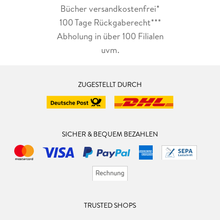
Bücher versandkostenfrei*
100 Tage Rückgaberecht***
Abholung in über 100 Filialen
uvm.
ZUGESTELLT DURCH
SICHER & BEQUEM BEZAHLEN
TRUSTED SHOPS