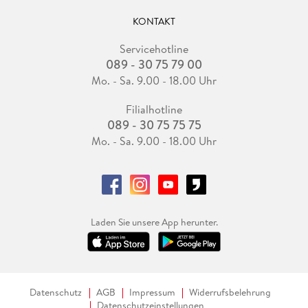
KONTAKT
Servicehotline
089 - 30 75 79 00
Mo. - Sa. 9.00 - 18.00 Uhr
Filialhotline
089 - 30 75 75 75
Mo. - Sa. 9.00 - 18.00 Uhr
Laden Sie unsere App herunter.
Datenschutz
AGB
Impressum
Widerrufsbelehrung
Datenschutzeinstellungen