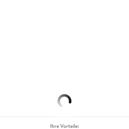
Ihre Vorteile: