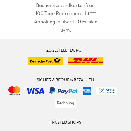
Bücher versandkostenfrei*
100 Tage Rückgaberecht***
Abholung in über 100 Filialen
uvm.
ZUGESTELLT DURCH
SICHER & BEQUEM BEZAHLEN
TRUSTED SHOPS