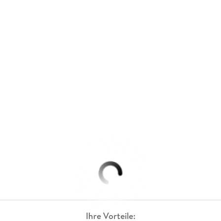
Ihre Vorteile: