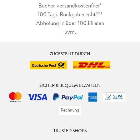
Bücher versandkostenfrei*
100 Tage Rückgaberecht***
Abholung in über 100 Filialen
uvm.
ZUGESTELLT DURCH
SICHER & BEQUEM BEZAHLEN
TRUSTED SHOPS