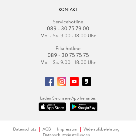
KONTAKT
Servicehotline
089 - 30 75 79 00
Mo. - Sa. 9.00 - 18.00 Uhr
Filialhotline
089 - 30 75 75 75
Mo. - Sa. 9.00 - 18.00 Uhr
Laden Sie unsere App herunter.
Datenschutz
AGB
Impressum
Widerrufsbelehrung
Datenschutzeinstellungen