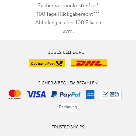
Bücher versandkostenfrei*
100 Tage Rückgaberecht***
Abholung in über 100 Filialen
uvm.
ZUGESTELLT DURCH
SICHER & BEQUEM BEZAHLEN
TRUSTED SHOPS