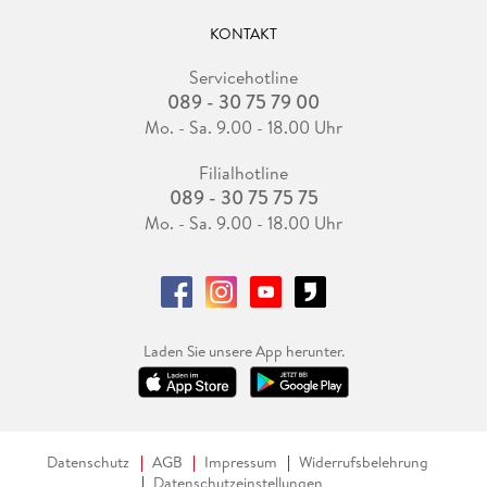
KONTAKT
Servicehotline
089 - 30 75 79 00
Mo. - Sa. 9.00 - 18.00 Uhr
Filialhotline
089 - 30 75 75 75
Mo. - Sa. 9.00 - 18.00 Uhr
Laden Sie unsere App herunter.
Datenschutz
AGB
Impressum
Widerrufsbelehrung
Datenschutzeinstellungen