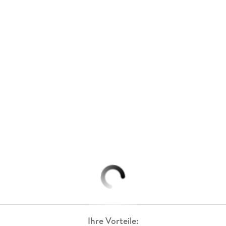
Ihre Vorteile: