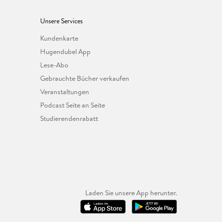
Unsere Services
Kundenkarte
Hugendubel App
Lese-Abo
Gebrauchte Bücher verkaufen
Veranstaltungen
Podcast Seite an Seite
Studierendenrabatt
Laden Sie unsere App herunter.