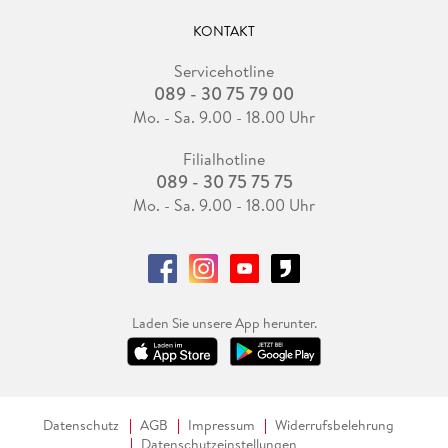
KONTAKT
Servicehotline
089 - 30 75 79 00
Mo. - Sa. 9.00 - 18.00 Uhr
Filialhotline
089 - 30 75 75 75
Mo. - Sa. 9.00 - 18.00 Uhr
Laden Sie unsere App herunter.
Datenschutz
AGB
Impressum
Widerrufsbelehrung
Datenschutzeinstellungen