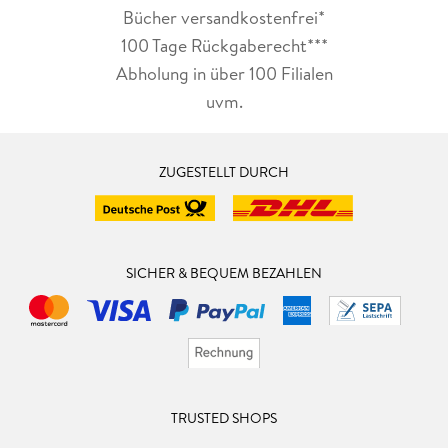
Bücher versandkostenfrei*
100 Tage Rückgaberecht***
Abholung in über 100 Filialen
uvm.
ZUGESTELLT DURCH
SICHER & BEQUEM BEZAHLEN
TRUSTED SHOPS