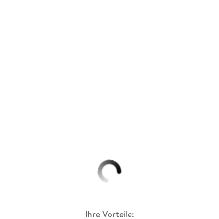
Ihre Vorteile: