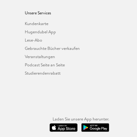
Unsere Services
Kundenkarte
Hugendubel App
Lese-Abo
Gebrauchte Bücher verkaufen
Veranstaltungen
Podcast Seite an Seite
Studierendenrabatt
Laden Sie unsere App herunter.