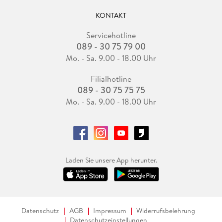
KONTAKT
Servicehotline
089 - 30 75 79 00
Mo. - Sa. 9.00 - 18.00 Uhr
Filialhotline
089 - 30 75 75 75
Mo. - Sa. 9.00 - 18.00 Uhr
Laden Sie unsere App herunter.
Datenschutz
AGB
Impressum
Widerrufsbelehrung
Datenschutzeinstellungen