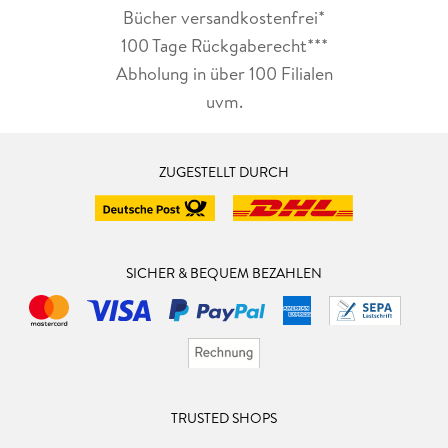
Bücher versandkostenfrei*
100 Tage Rückgaberecht***
Abholung in über 100 Filialen
uvm.
ZUGESTELLT DURCH
SICHER & BEQUEM BEZAHLEN
TRUSTED SHOPS