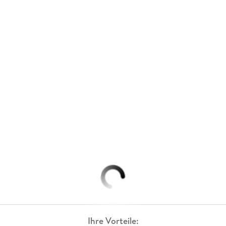
Ihre Vorteile: