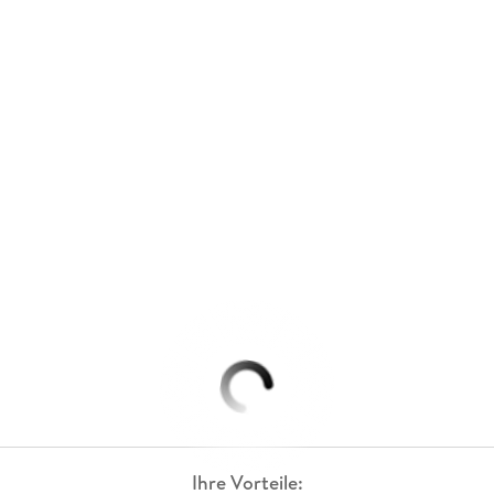
Ihre Vorteile: