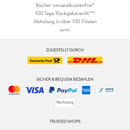
Bücher versandkostenfrei*
100 Tage Rückgaberecht***
Abholung in über 100 Filialen
uvm.
ZUGESTELLT DURCH
SICHER & BEQUEM BEZAHLEN
TRUSTED SHOPS