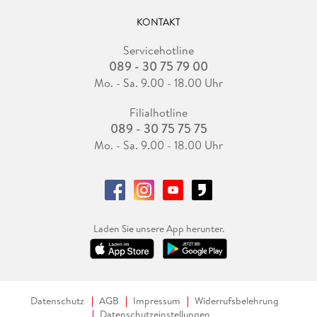
KONTAKT
Servicehotline
089 - 30 75 79 00
Mo. - Sa. 9.00 - 18.00 Uhr
Filialhotline
089 - 30 75 75 75
Mo. - Sa. 9.00 - 18.00 Uhr
Laden Sie unsere App herunter.
Datenschutz
AGB
Impressum
Widerrufsbelehrung
Datenschutzeinstellungen