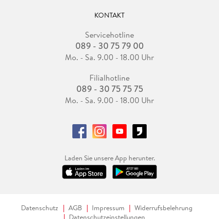
KONTAKT
Servicehotline
089 - 30 75 79 00
Mo. - Sa. 9.00 - 18.00 Uhr
Filialhotline
089 - 30 75 75 75
Mo. - Sa. 9.00 - 18.00 Uhr
Laden Sie unsere App herunter.
Datenschutz
AGB
Impressum
Widerrufsbelehrung
Datenschutzeinstellungen