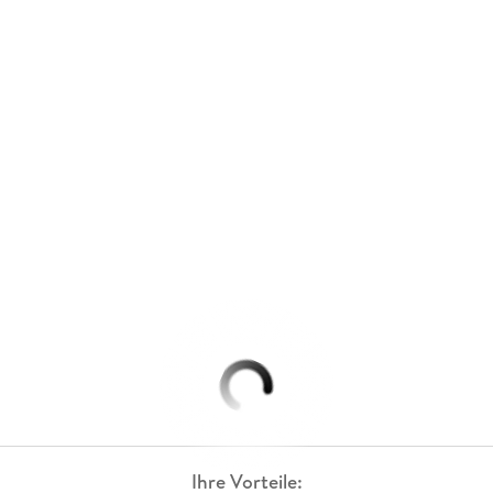
Ihre Vorteile: