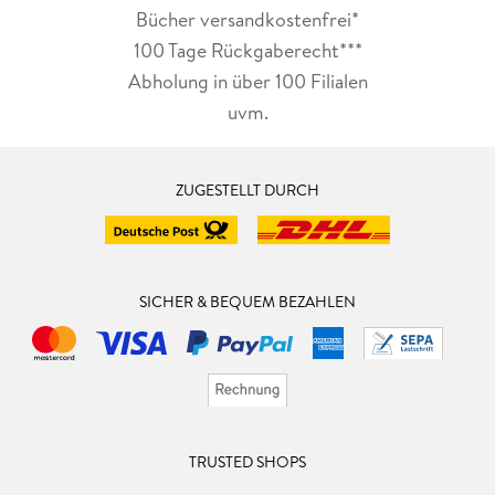
Bücher versandkostenfrei*
100 Tage Rückgaberecht***
Abholung in über 100 Filialen
uvm.
ZUGESTELLT DURCH
SICHER & BEQUEM BEZAHLEN
TRUSTED SHOPS