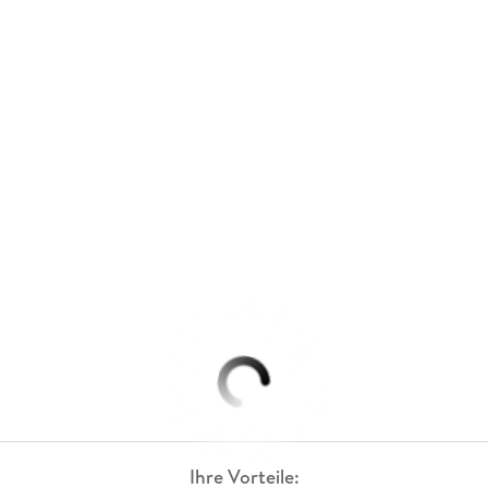
Ihre Vorteile: