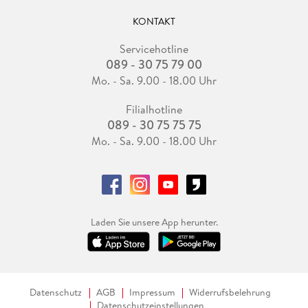
KONTAKT
Servicehotline
089 - 30 75 79 00
Mo. - Sa. 9.00 - 18.00 Uhr
Filialhotline
089 - 30 75 75 75
Mo. - Sa. 9.00 - 18.00 Uhr
Laden Sie unsere App herunter.
Datenschutz
AGB
Impressum
Widerrufsbelehrung
Datenschutzeinstellungen