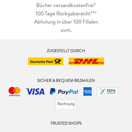
Bücher versandkostenfrei*
100 Tage Rückgaberecht***
Abholung in über 100 Filialen
uvm.
ZUGESTELLT DURCH
SICHER & BEQUEM BEZAHLEN
TRUSTED SHOPS