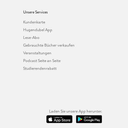
Unsere Services
Kundenkarte
Hugendubel App
Lese-Abo
Gebrauchte Bücher verkaufen
Veranstaltungen
Podcast Seite an Seite
Studierendenrabatt
Laden Sie unsere App herunter.