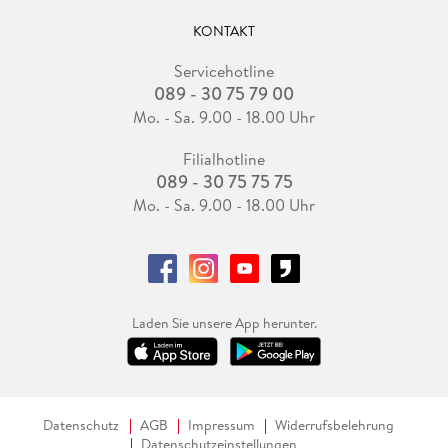
KONTAKT
Servicehotline
089 - 30 75 79 00
Mo. - Sa. 9.00 - 18.00 Uhr
Filialhotline
089 - 30 75 75 75
Mo. - Sa. 9.00 - 18.00 Uhr
Laden Sie unsere App herunter.
Datenschutz
AGB
Impressum
Widerrufsbelehrung
Datenschutzeinstellungen