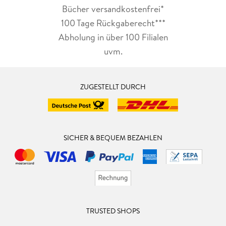
Bücher versandkostenfrei*
100 Tage Rückgaberecht***
Abholung in über 100 Filialen
uvm.
ZUGESTELLT DURCH
SICHER & BEQUEM BEZAHLEN
TRUSTED SHOPS