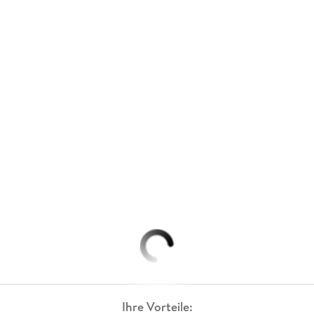
Ihre Vorteile: