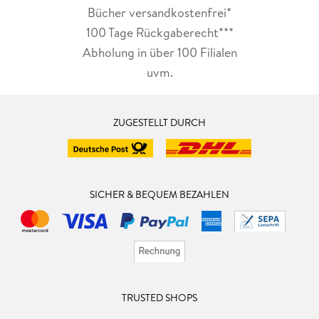
Bücher versandkostenfrei*
100 Tage Rückgaberecht***
Abholung in über 100 Filialen
uvm.
ZUGESTELLT DURCH
SICHER & BEQUEM BEZAHLEN
TRUSTED SHOPS