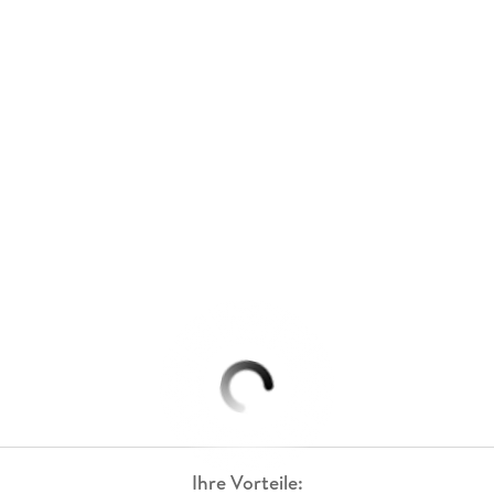
Ihre Vorteile: