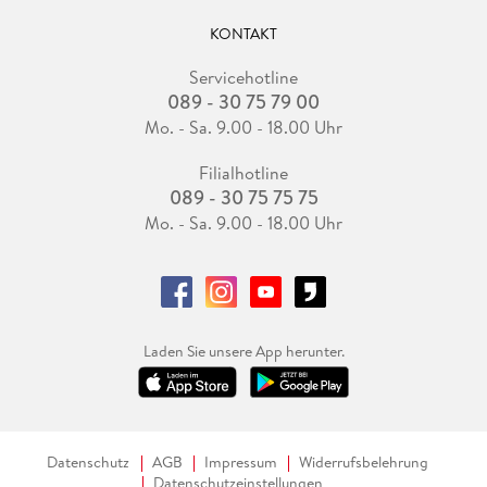
KONTAKT
Servicehotline
089 - 30 75 79 00
Mo. - Sa. 9.00 - 18.00 Uhr
Filialhotline
089 - 30 75 75 75
Mo. - Sa. 9.00 - 18.00 Uhr
Laden Sie unsere App herunter.
Datenschutz
AGB
Impressum
Widerrufsbelehrung
Datenschutzeinstellungen