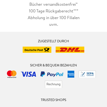
Bücher versandkostenfrei*
100 Tage Rückgaberecht***
Abholung in über 100 Filialen
uvm.
ZUGESTELLT DURCH
SICHER & BEQUEM BEZAHLEN
TRUSTED SHOPS