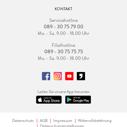
KONTAKT
Servicehotline
089 - 30 75 79 00
Mo. - Sa. 9.00 - 18.00 Uhr
Filialhotline
089 - 30 75 75 75
Mo. - Sa. 9.00 - 18.00 Uhr
Laden Sie unsere App herunter.
Datenschutz
AGB
Impressum
Widerrufsbelehrung
Datenschutzeinstellungen