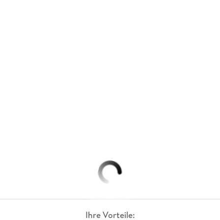
Ihre Vorteile: