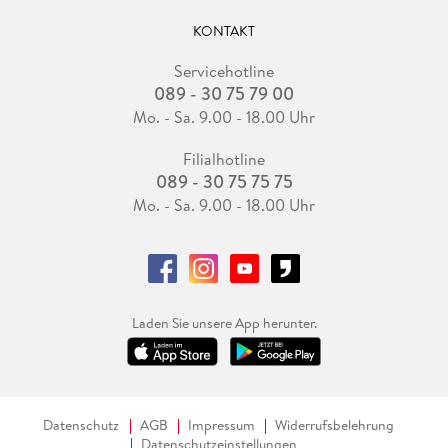
KONTAKT
Servicehotline
089 - 30 75 79 00
Mo. - Sa. 9.00 - 18.00 Uhr
Filialhotline
089 - 30 75 75 75
Mo. - Sa. 9.00 - 18.00 Uhr
Laden Sie unsere App herunter.
Datenschutz
AGB
Impressum
Widerrufsbelehrung
Datenschutzeinstellungen