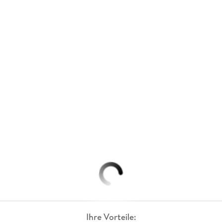
Ihre Vorteile: