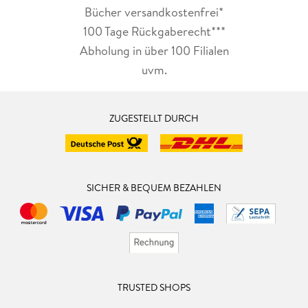
Bücher versandkostenfrei*
100 Tage Rückgaberecht***
Abholung in über 100 Filialen
uvm.
ZUGESTELLT DURCH
SICHER & BEQUEM BEZAHLEN
TRUSTED SHOPS