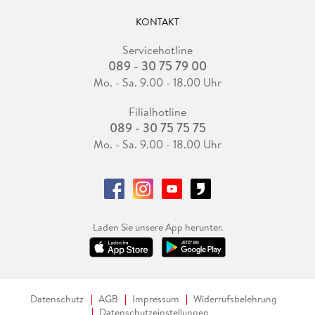
KONTAKT
Servicehotline
089 - 30 75 79 00
Mo. - Sa. 9.00 - 18.00 Uhr
Filialhotline
089 - 30 75 75 75
Mo. - Sa. 9.00 - 18.00 Uhr
Laden Sie unsere App herunter.
Datenschutz
AGB
Impressum
Widerrufsbelehrung
Datenschutzeinstellungen