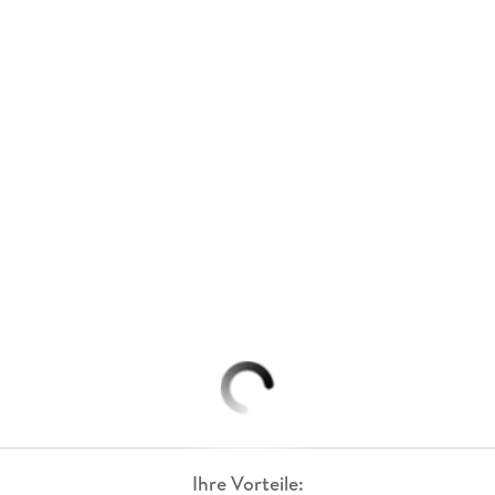
Ihre Vorteile: