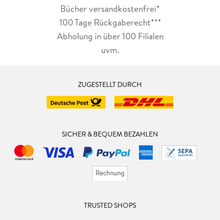
Bücher versandkostenfrei*
100 Tage Rückgaberecht***
Abholung in über 100 Filialen
uvm.
ZUGESTELLT DURCH
SICHER & BEQUEM BEZAHLEN
TRUSTED SHOPS