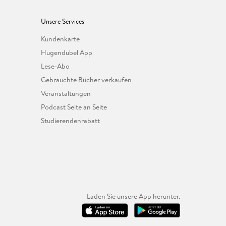
Unsere Services
Kundenkarte
Hugendubel App
Lese-Abo
Gebrauchte Bücher verkaufen
Veranstaltungen
Podcast Seite an Seite
Studierendenrabatt
Laden Sie unsere App herunter.