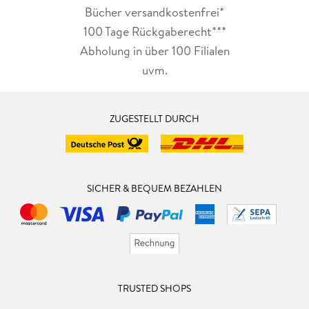
Bücher versandkostenfrei*
100 Tage Rückgaberecht***
Abholung in über 100 Filialen
uvm.
ZUGESTELLT DURCH
SICHER & BEQUEM BEZAHLEN
TRUSTED SHOPS