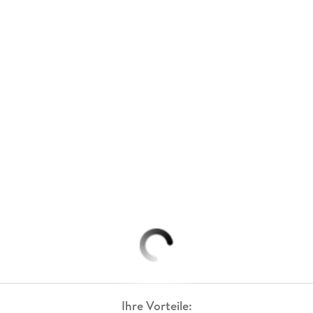
Ihre Vorteile: