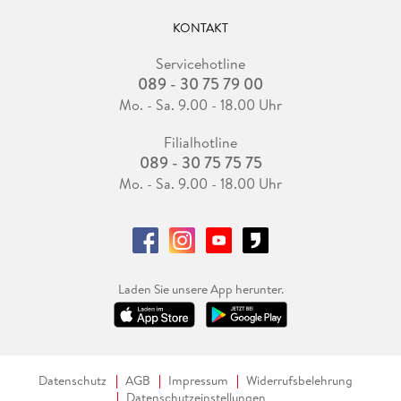
KONTAKT
Servicehotline
089 - 30 75 79 00
Mo. - Sa. 9.00 - 18.00 Uhr
Filialhotline
089 - 30 75 75 75
Mo. - Sa. 9.00 - 18.00 Uhr
Laden Sie unsere App herunter.
Datenschutz
AGB
Impressum
Widerrufsbelehrung
Datenschutzeinstellungen