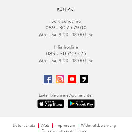
KONTAKT
Servicehotline
089 - 30 75 79 00
Mo. - Sa. 9.00 - 18.00 Uhr
Filialhotline
089 - 30 75 75 75
Mo. - Sa. 9.00 - 18.00 Uhr
Laden Sie unsere App herunter.
Datenschutz
AGB
Impressum
Widerrufsbelehrung
Datenschutzeinstellungen