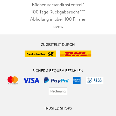
Bücher versandkostenfrei*
100 Tage Rückgaberecht***
Abholung in über 100 Filialen
uvm.
ZUGESTELLT DURCH
SICHER & BEQUEM BEZAHLEN
TRUSTED SHOPS