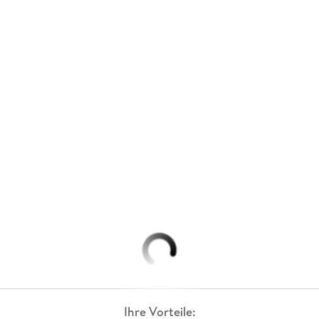
Ihre Vorteile: