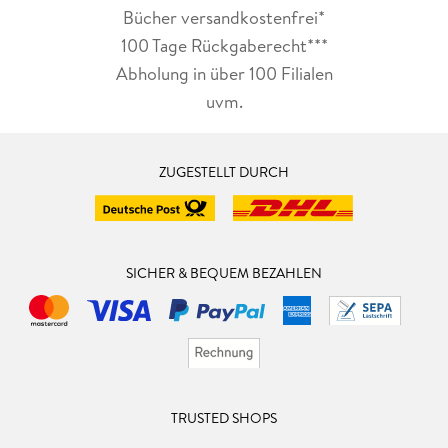
Bücher versandkostenfrei*
100 Tage Rückgaberecht***
Abholung in über 100 Filialen
uvm.
ZUGESTELLT DURCH
SICHER & BEQUEM BEZAHLEN
TRUSTED SHOPS