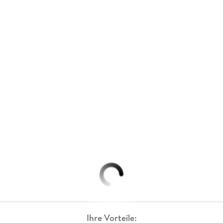
Ihre Vorteile: