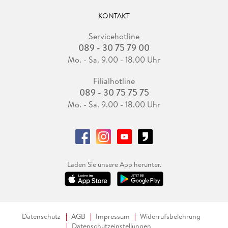
KONTAKT
Servicehotline
089 - 30 75 79 00
Mo. - Sa. 9.00 - 18.00 Uhr
Filialhotline
089 - 30 75 75 75
Mo. - Sa. 9.00 - 18.00 Uhr
Laden Sie unsere App herunter.
Datenschutz
AGB
Impressum
Widerrufsbelehrung
Datenschutzeinstellungen