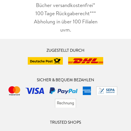
Bücher versandkostenfrei*
100 Tage Rückgaberecht***
Abholung in über 100 Filialen
uvm.
ZUGESTELLT DURCH
SICHER & BEQUEM BEZAHLEN
TRUSTED SHOPS