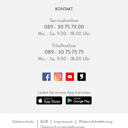
KONTAKT
Servicehotline
089 - 30 75 79 00
Mo. - Sa. 9.00 - 18.00 Uhr
Filialhotline
089 - 30 75 75 75
Mo. - Sa. 9.00 - 18.00 Uhr
Laden Sie unsere App herunter.
Datenschutz
AGB
Impressum
Widerrufsbelehrung
Datenschutzeinstellungen