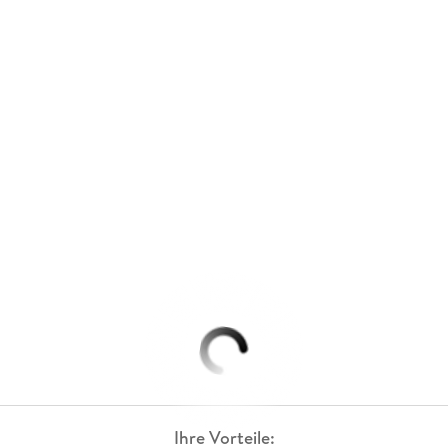
Ihre Vorteile: