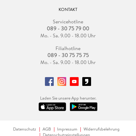
KONTAKT
Servicehotline
089 - 30 75 79 00
Mo. - Sa. 9.00 - 18.00 Uhr
Filialhotline
089 - 30 75 75 75
Mo. - Sa. 9.00 - 18.00 Uhr
Laden Sie unsere App herunter.
Datenschutz
AGB
Impressum
Widerrufsbelehrung
Datenschutzeinstellungen