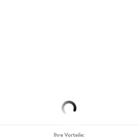
Ihre Vorteile: