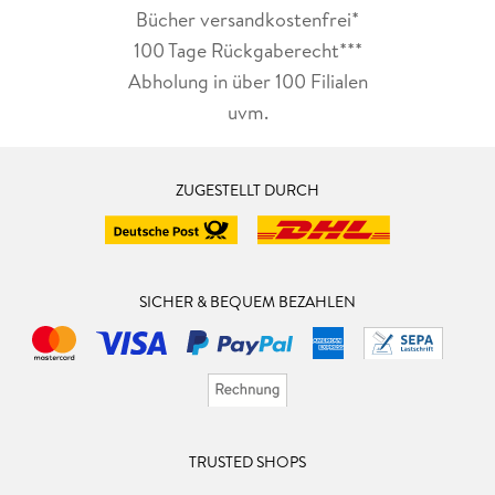
Bücher versandkostenfrei*
100 Tage Rückgaberecht***
Abholung in über 100 Filialen
uvm.
ZUGESTELLT DURCH
SICHER & BEQUEM BEZAHLEN
TRUSTED SHOPS