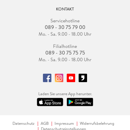
KONTAKT
Servicehotline
089 - 30 75 79 00
Mo. - Sa. 9.00 - 18.00 Uhr
Filialhotline
089 - 30 75 75 75
Mo. - Sa. 9.00 - 18.00 Uhr
Laden Sie unsere App herunter.
Datenschutz
AGB
Impressum
Widerrufsbelehrung
Datenschutzeinstellungen