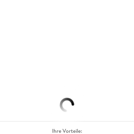
Ihre Vorteile: