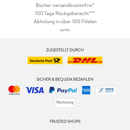
Bücher versandkostenfrei*
100 Tage Rückgaberecht***
Abholung in über 100 Filialen
uvm.
ZUGESTELLT DURCH
SICHER & BEQUEM BEZAHLEN
TRUSTED SHOPS