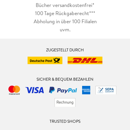
Bücher versandkostenfrei*
100 Tage Rückgaberecht***
Abholung in über 100 Filialen
uvm.
ZUGESTELLT DURCH
SICHER & BEQUEM BEZAHLEN
TRUSTED SHOPS