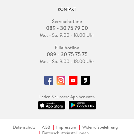
KONTAKT
Servicehotline
089 - 30 75 79 00
Mo. - Sa. 9.00 - 18.00 Uhr
Filialhotline
089 - 30 75 75 75
Mo. - Sa. 9.00 - 18.00 Uhr
Laden Sie unsere App herunter.
Datenschutz
AGB
Impressum
Widerrufsbelehrung
Datenschutzeinstellungen