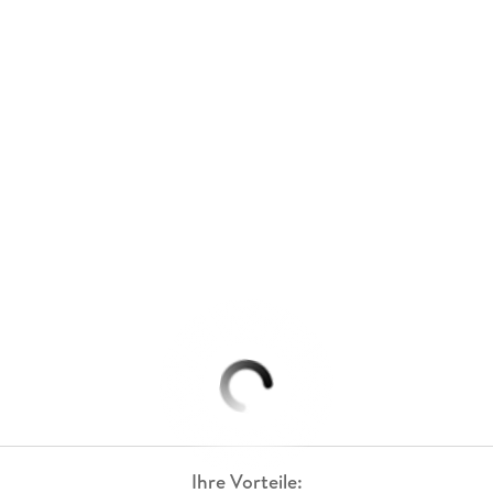
Ihre Vorteile: