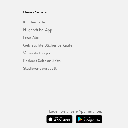
Unsere Services
Kundenkarte
Hugendubel App
Lese-Abo
Gebrauchte Bücher verkaufen
Veranstaltungen
Podcast Seite an Seite
Studierendenrabatt
Laden Sie unsere App herunter.