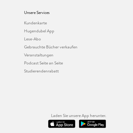
Unsere Services
Kundenkarte
Hugendubel App
Lese-Abo
Gebrauchte Bücher verkaufen
Veranstaltungen
Podcast Seite an Seite
Studierendenrabatt
Laden Sie unsere App herunter.