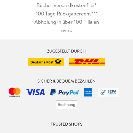
Bücher versandkostenfrei*
100 Tage Rückgaberecht***
Abholung in über 100 Filialen
uvm.
ZUGESTELLT DURCH
SICHER & BEQUEM BEZAHLEN
TRUSTED SHOPS