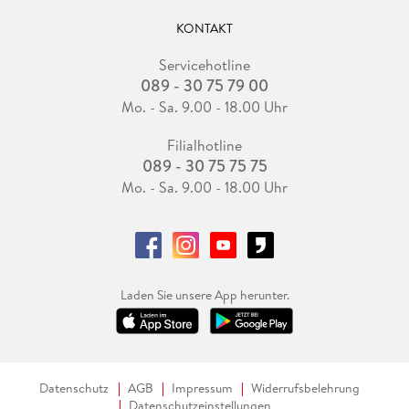
KONTAKT
Servicehotline
089 - 30 75 79 00
Mo. - Sa. 9.00 - 18.00 Uhr
Filialhotline
089 - 30 75 75 75
Mo. - Sa. 9.00 - 18.00 Uhr
Laden Sie unsere App herunter.
Datenschutz
AGB
Impressum
Widerrufsbelehrung
Datenschutzeinstellungen