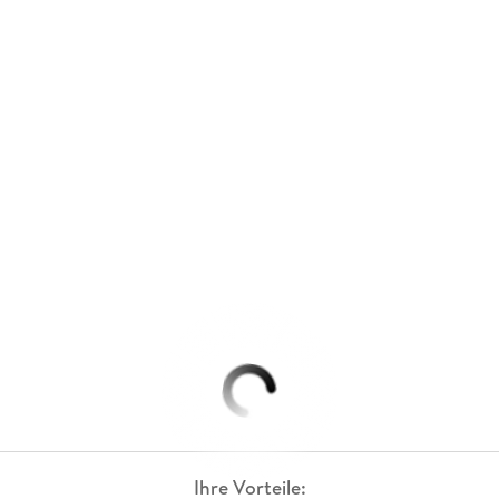
Ihre Vorteile: