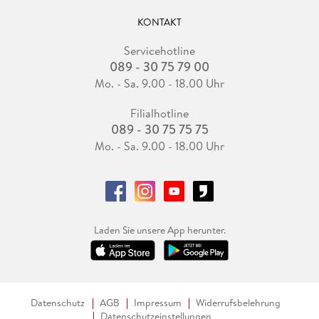
KONTAKT
Servicehotline
089 - 30 75 79 00
Mo. - Sa. 9.00 - 18.00 Uhr
Filialhotline
089 - 30 75 75 75
Mo. - Sa. 9.00 - 18.00 Uhr
Laden Sie unsere App herunter.
Datenschutz
AGB
Impressum
Widerrufsbelehrung
Datenschutzeinstellungen