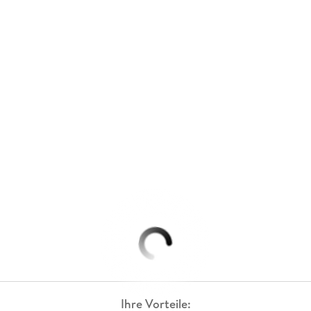
Ihre Vorteile: