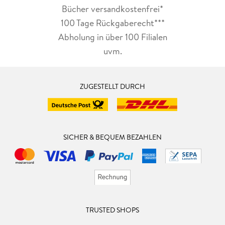
Bücher versandkostenfrei*
100 Tage Rückgaberecht***
Abholung in über 100 Filialen
uvm.
ZUGESTELLT DURCH
SICHER & BEQUEM BEZAHLEN
TRUSTED SHOPS